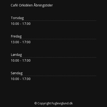
Café Orkidéen Åbningstider
Torsdag
10.00 - 17.00
Fredag
13.00 - 17:00
Lørdag
10.00 - 17.00
Søndag
10.00 - 17.00
© Copyright Fugleviglund.dk