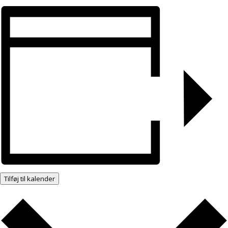
Tilføj til kalender