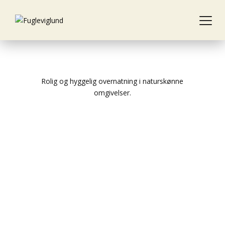
Rolig og hyggelig overnatning i naturskønne
omgivelser.