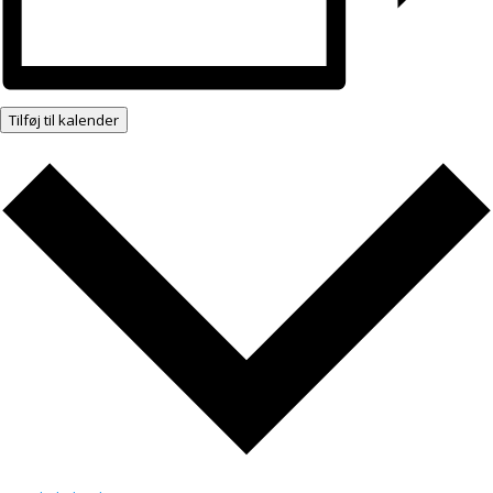
Tilføj til kalender