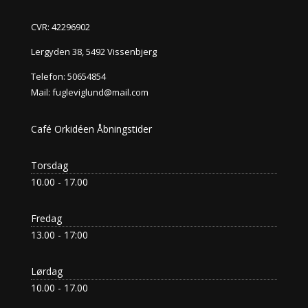
CVR: 42296902
Lergyden 38, 5492 Vissenbjerg
Telefon:
50654854
Mail:
fugleviglund@mail.com
Café Orkidéen Åbningstider
Torsdag
10.00 - 17.00
Fredag
13.00 - 17:00
Lørdag
10.00 - 17.00