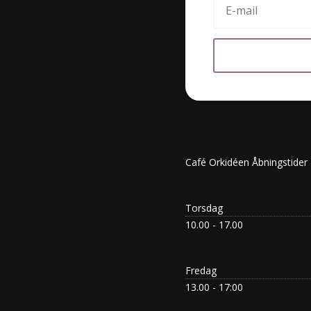
Café Orkidéen Åbningstider
Torsdag
10.00 - 17.00
Fredag
13.00 - 17:00