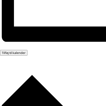
Tilføj til kalender