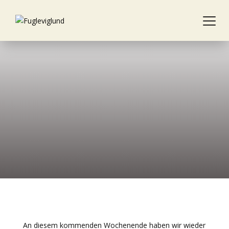
Willkommen bei Fugleviglund
An diesem kommenden Wochenende haben wir wieder