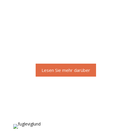
Lesen Sie mehr darüber