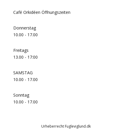
Café Orkidéen Öffnungszeiten
Donnerstag
10.00 - 17.00
Freitags
13.00 - 17:00
SAMSTAG
10.00 - 17.00
Sonntag
10.00 - 17.00
Urheberrecht Fugleviglund.dk