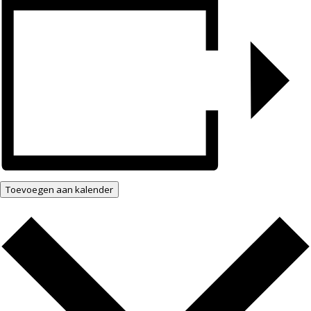
Toevoegen aan kalender