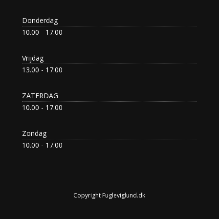
Donderdag
10.00 - 17.00
Vrijdag
13.00 - 17:00
ZATERDAG
10.00 - 17.00
Zondag
10.00 - 17.00
Copyright Fugleviglund.dk