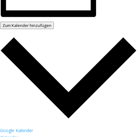
Zum Kalender hinzufügen
Google Kalender