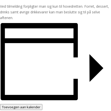
Ved tilmelding forpligter man sig kun til hovedretten. Forret, dessert,
drinks samt øvrige drikkevarer kan man beslutte sig til på selve
aftenen.
Toevoegen aan kalender