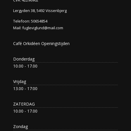
Lergyden 38, 5492 Vissenbjerg
Telefoon:
50654854
Mail:
fugleviglund@mail.com
Café Orkidéen Openingstijden
Donderdag
10.00 - 17.00
Vrijdag
13.00 - 17:00
ZATERDAG
10.00 - 17.00
Zondag