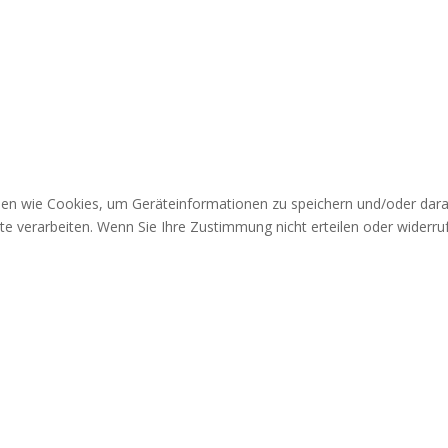
gien wie Cookies, um Geräteinformationen zu speichern und/oder dar
ite verarbeiten. Wenn Sie Ihre Zustimmung nicht erteilen oder wider