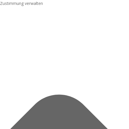
Zustimmung verwalten