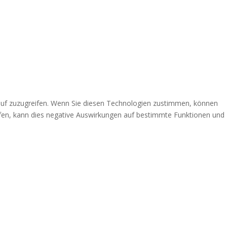
auf zuzugreifen. Wenn Sie diesen Technologien zustimmen, können
rufen, kann dies negative Auswirkungen auf bestimmte Funktionen und